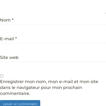
Nom
*
E-mail
*
Site web
Enregistrer mon nom, mon e-mail et mon site
dans le navigateur pour mon prochain
commentaire.