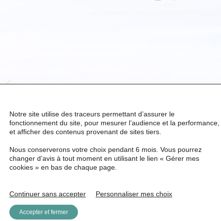
Notre site utilise des traceurs permettant d’assurer le
fonctionnement du site, pour mesurer l’audience et la performance,
et afficher des contenus provenant de sites tiers.
Nous conserverons votre choix pendant 6 mois. Vous pourrez
changer d’avis à tout moment en utilisant le lien « Gérer mes
cookies » en bas de chaque page.
Continuer sans accepter
Personnaliser mes choix
Accepter et fermer