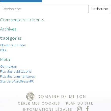
Recherche
Commentaires récents
Archives
Catégories
Chambre d'Hôte
Gîte
Méta
Connexion
Flux des publications
Flux des commentaires
Site de WordPress-FR
GÉRER MES COOKIES
PLAN DU SITE
INFORMATIONS LÉGALES