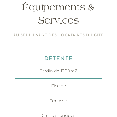
Équipements &
Services
AU SEUL USAGE DES LOCATAIRES DU GÎTE
DÉTENTE
Jardin de 1200m2
Piscine
Terrasse
Chaises longues