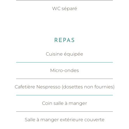
WC séparé
REPAS
Cuisine équipée
Micro-ondes
Cafetière Nespresso (dosettes non fournies)
Coin salle à manger
Salle à manger extérieure couverte