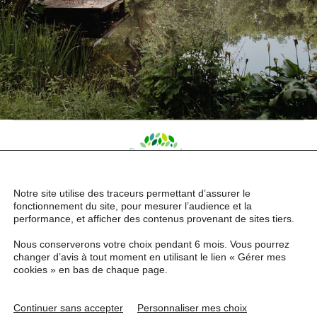
Notre site utilise des traceurs permettant d’assurer le
fonctionnement du site, pour mesurer l’audience et la
performance, et afficher des contenus provenant de sites tiers.
Nous conserverons votre choix pendant 6 mois. Vous pourrez
Mentions légales
changer d’avis à tout moment en utilisant le lien « Gérer mes
Politique de confidentialité
cookies » en bas de chaque page.
© Le Domaine de Millon, 2023.
Tous droits réservés.
Continuer sans accepter
Personnaliser mes choix