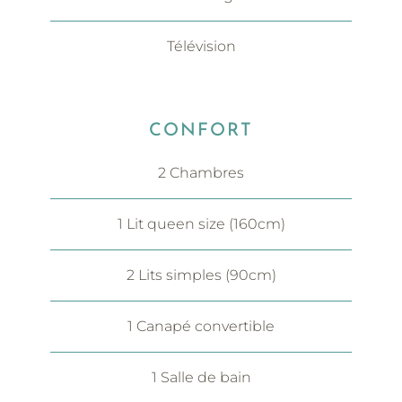
Télévision
CONFORT
2 Chambres
1 Lit queen size (160cm)
2 Lits simples (90cm)
1 Canapé convertible
1 Salle de bain