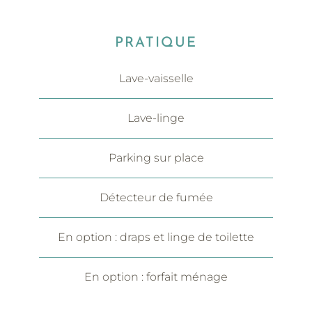
PRATIQUE
Lave-vaisselle
Lave-linge
Parking sur place
Détecteur de fumée
En option : draps et linge de toilette
En option : forfait ménage