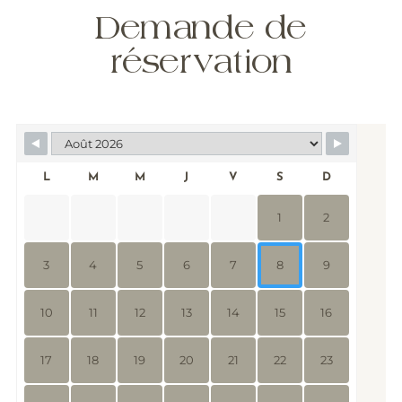
Demande de
réservation
L
M
M
J
V
S
D
1
2
3
4
5
6
7
8
9
10
11
12
13
14
15
16
17
18
19
20
21
22
23