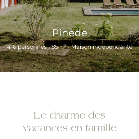
Pinède
4-6 personnes • 85m² • Maison indépendante
Le charme des
vacances en famille