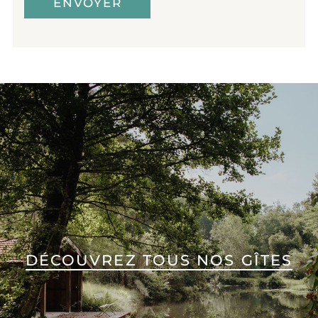
DÉCOUVREZ TOUS NOS GÎTES