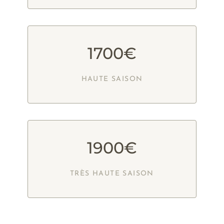
1700€
HAUTE SAISON
1900€
TRÈS HAUTE SAISON