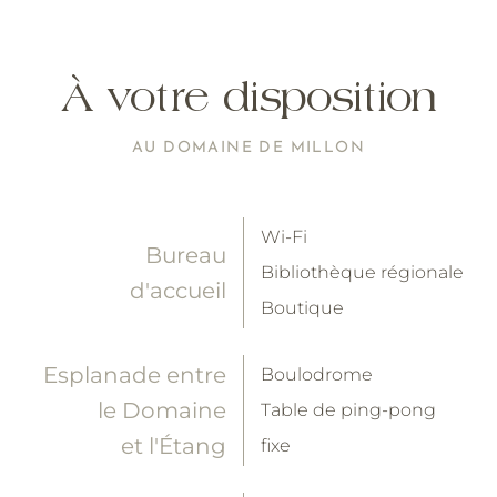
À votre disposition
AU DOMAINE DE MILLON
Wi-Fi
Bureau
Bibliothèque régionale
d'accueil
Boutique
Esplanade entre
Boulodrome
le Domaine
Table de ping-pong
et l'Étang
fixe