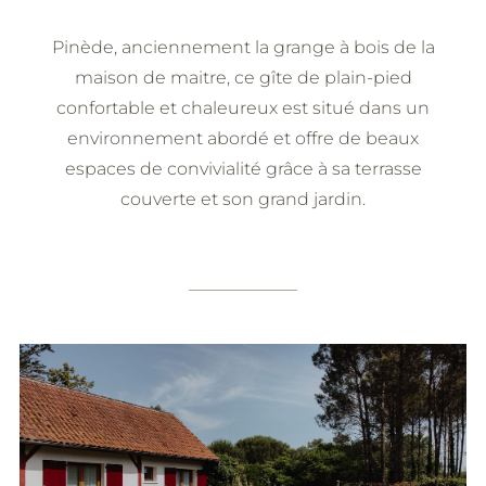
Pinède, anciennement la grange à bois de la
maison de maitre, ce gîte de plain-pied
confortable et chaleureux est situé dans un
environnement abordé et offre de beaux
espaces de convivialité grâce à sa terrasse
couverte et son grand jardin.