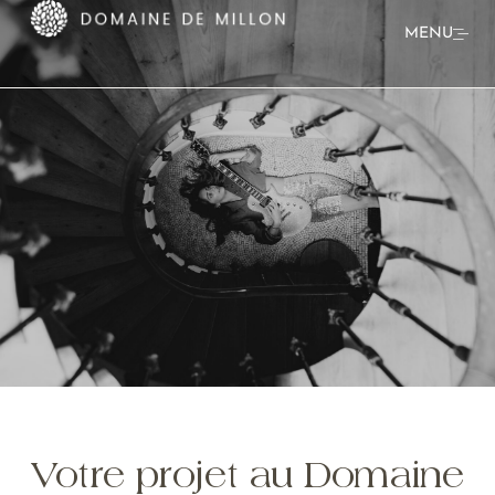
MENU
Votre projet au Domaine