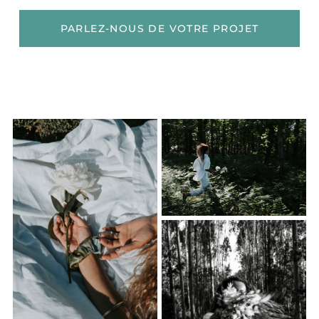
PARLEZ-NOUS DE VOTRE PROJET