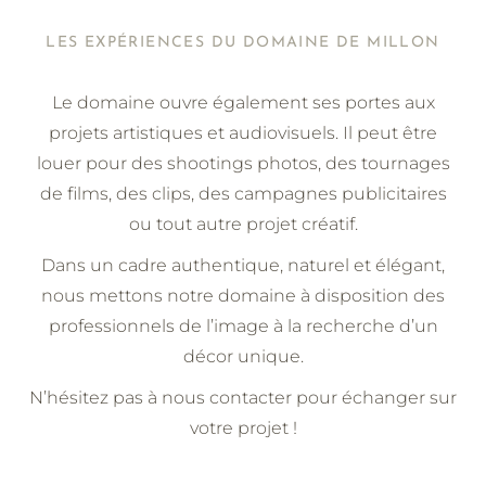
LES EXPÉRIENCES DU DOMAINE DE MILLON
Le domaine ouvre également ses portes aux
projets artistiques et audiovisuels. Il peut être
louer pour des shootings photos, des tournages
de films, des clips, des campagnes publicitaires
ou tout autre projet créatif.
Dans un cadre authentique, naturel et élégant,
nous mettons notre domaine à disposition des
professionnels de l’image à la recherche d’un
décor unique.
N’hésitez pas à nous contacter pour échanger sur
votre projet !