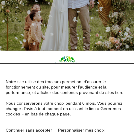
Notre site utilise des traceurs permettant d’assurer le
fonctionnement du site, pour mesurer l’audience et la
performance, et afficher des contenus provenant de sites tiers.
Nous conserverons votre choix pendant 6 mois. Vous pourrez
Mentions légales
changer d’avis à tout moment en utilisant le lien « Gérer mes
Politique de confidentialité
cookies » en bas de chaque page.
© Le Domaine de Millon, 2023.
Tous droits réservés.
Continuer sans accepter
Personnaliser mes choix