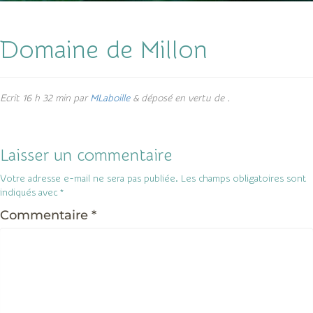
Domaine de Millon
Ecrit
16 h 32 min
par
MLaboille
&
déposé en vertu de .
Laisser un commentaire
Votre adresse e-mail ne sera pas publiée.
Les champs obligatoires sont
indiqués avec
*
Commentaire
*