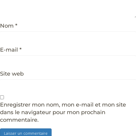
Nom
*
E-mail
*
Site web
Enregistrer mon nom, mon e-mail et mon site
dans le navigateur pour mon prochain
commentaire.