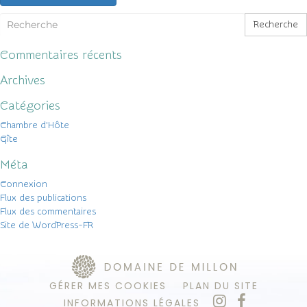
Recherche
Commentaires récents
Archives
Catégories
Chambre d'Hôte
Gîte
Méta
Connexion
Flux des publications
Flux des commentaires
Site de WordPress-FR
GÉRER MES COOKIES
PLAN DU SITE
INFORMATIONS LÉGALES