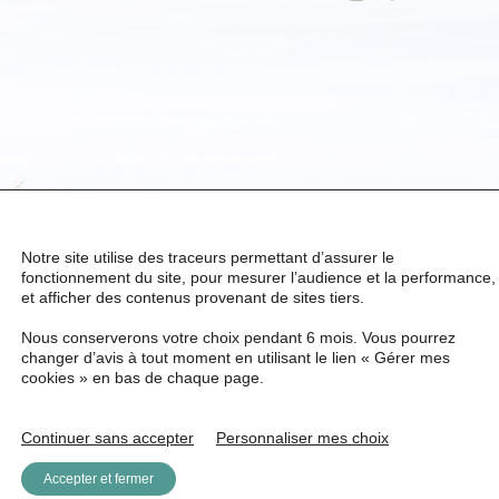
Notre site utilise des traceurs permettant d’assurer le
fonctionnement du site, pour mesurer l’audience et la performance,
et afficher des contenus provenant de sites tiers.
Nous conserverons votre choix pendant 6 mois. Vous pourrez
changer d’avis à tout moment en utilisant le lien « Gérer mes
cookies » en bas de chaque page.
Continuer sans accepter
Personnaliser mes choix
Accepter et fermer