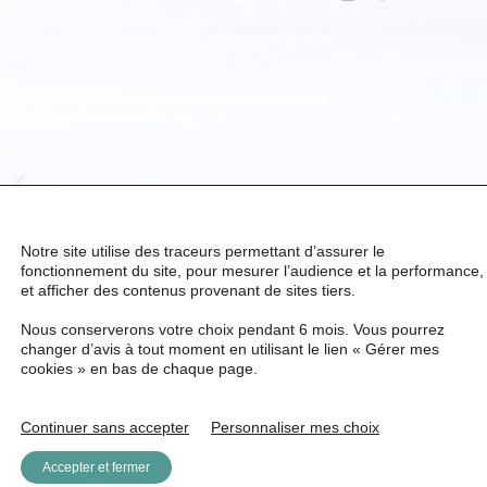
Notre site utilise des traceurs permettant d’assurer le
fonctionnement du site, pour mesurer l’audience et la performance,
et afficher des contenus provenant de sites tiers.
Nous conserverons votre choix pendant 6 mois. Vous pourrez
changer d’avis à tout moment en utilisant le lien « Gérer mes
cookies » en bas de chaque page.
Continuer sans accepter
Personnaliser mes choix
Accepter et fermer