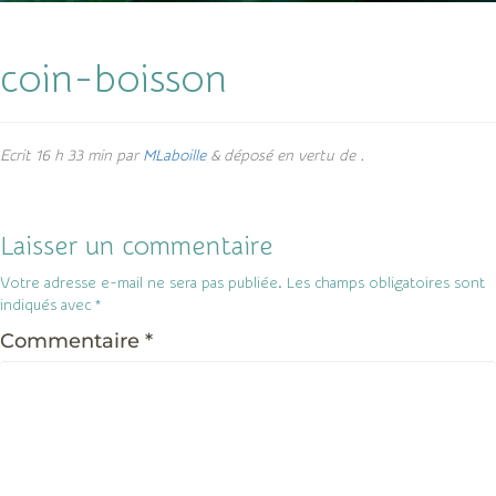
coin-boisson
Ecrit
16 h 33 min
par
MLaboille
&
déposé en vertu de .
Laisser un commentaire
Votre adresse e-mail ne sera pas publiée.
Les champs obligatoires sont
indiqués avec
*
Commentaire
*