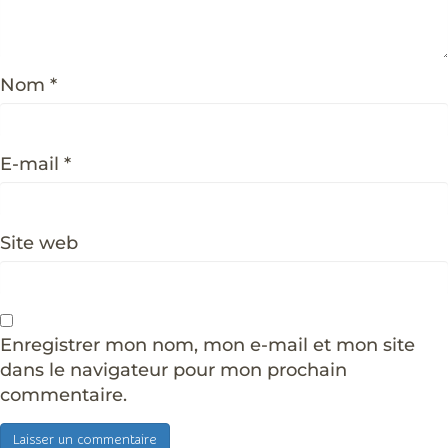
Nom
*
E-mail
*
Site web
Enregistrer mon nom, mon e-mail et mon site
dans le navigateur pour mon prochain
commentaire.