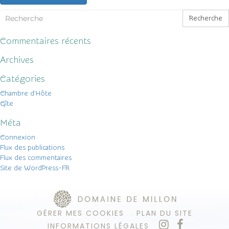
Recherche
Commentaires récents
Archives
Catégories
Chambre d'Hôte
Gîte
Méta
Connexion
Flux des publications
Flux des commentaires
Site de WordPress-FR
GÉRER MES COOKIES
PLAN DU SITE
INFORMATIONS LÉGALES