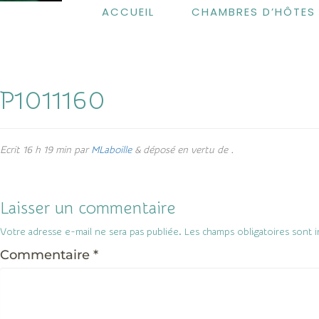
ACCUEIL
CHAMBRES D’HÔTES
P1011160
Ecrit
16 h 19 min
par
MLaboille
&
déposé en vertu de .
Laisser un commentaire
Votre adresse e-mail ne sera pas publiée.
Les champs obligatoires sont 
Commentaire
*