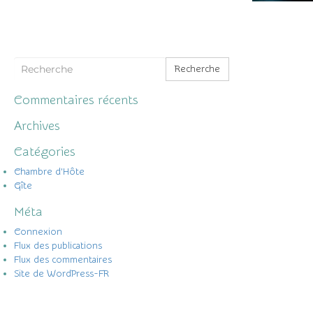
Recherche
Commentaires récents
Archives
Catégories
Chambre d'Hôte
Gîte
Méta
Connexion
Flux des publications
Flux des commentaires
Site de WordPress-FR