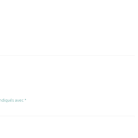
indiqués avec
*