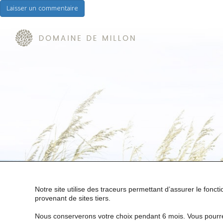
Notre site utilise des traceurs permettant d’assurer le fonc
provenant de sites tiers.
Nous conserverons votre choix pendant 6 mois. Vous pourre