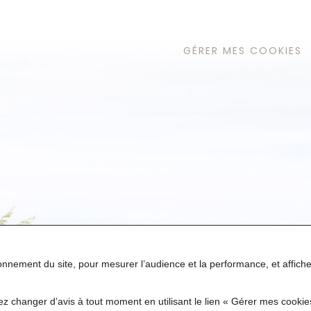
GÉRER MES COOKIES
tionnement du site, pour mesurer l’audience et la performance, et affic
z changer d’avis à tout moment en utilisant le lien « Gérer mes cooki