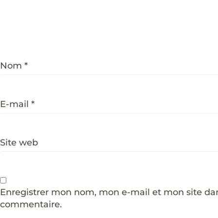
Nom
*
E-mail
*
Site web
Enregistrer mon nom, mon e-mail et mon site da
commentaire.