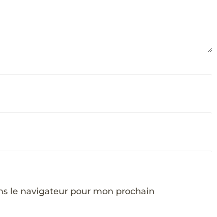
ns le navigateur pour mon prochain