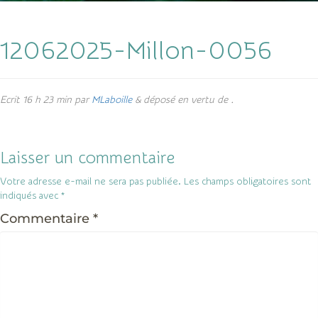
12062025-Millon-0056
Ecrit
16 h 23 min
par
MLaboille
&
déposé en vertu de .
Laisser un commentaire
Votre adresse e-mail ne sera pas publiée.
Les champs obligatoires sont
indiqués avec
*
Commentaire
*