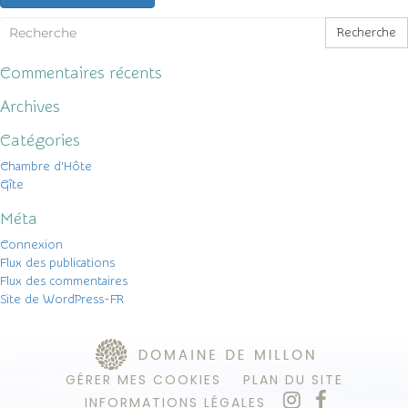
Recherche
Commentaires récents
Archives
Catégories
Chambre d'Hôte
Gîte
Méta
Connexion
Flux des publications
Flux des commentaires
Site de WordPress-FR
GÉRER MES COOKIES
PLAN DU SITE
INFORMATIONS LÉGALES