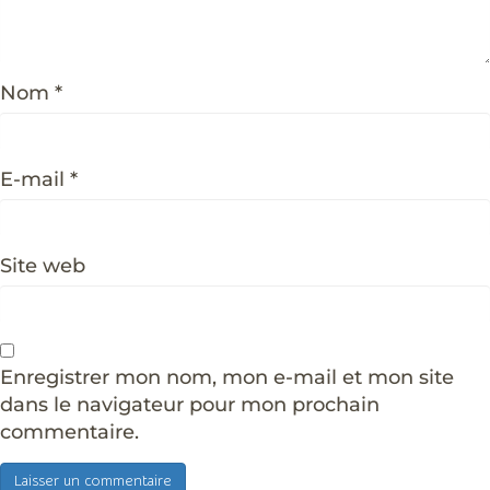
Nom
*
E-mail
*
Site web
Enregistrer mon nom, mon e-mail et mon site
dans le navigateur pour mon prochain
commentaire.