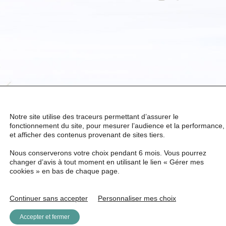
Notre site utilise des traceurs permettant d’assurer le
fonctionnement du site, pour mesurer l’audience et la performance,
et afficher des contenus provenant de sites tiers.
Nous conserverons votre choix pendant 6 mois. Vous pourrez
changer d’avis à tout moment en utilisant le lien « Gérer mes
cookies » en bas de chaque page.
Continuer sans accepter
Personnaliser mes choix
Accepter et fermer