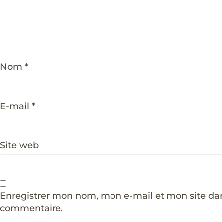
Nom
*
E-mail
*
Site web
Enregistrer mon nom, mon e-mail et mon site da
commentaire.