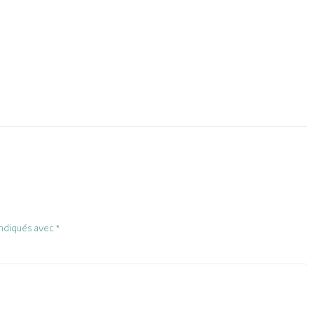
indiqués avec
*