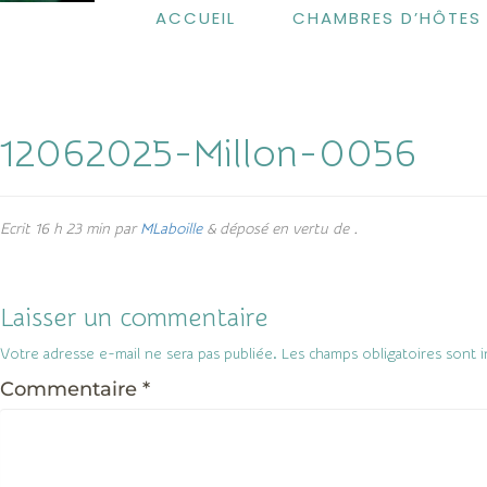
ACCUEIL
CHAMBRES D’HÔTES
12062025-Millon-0056
Ecrit
16 h 23 min
par
MLaboille
&
déposé en vertu de .
Laisser un commentaire
Votre adresse e-mail ne sera pas publiée.
Les champs obligatoires sont 
Commentaire
*