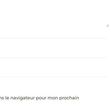
ns le navigateur pour mon prochain