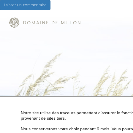
Notre site utilise des traceurs permettant d’assurer le fonc
provenant de sites tiers.
Nous conserverons votre choix pendant 6 mois. Vous pourre