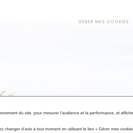
GÉRER MES COOKIES
tionnement du site, pour mesurer l’audience et la performance, et affic
z changer d’avis à tout moment en utilisant le lien « Gérer mes cooki