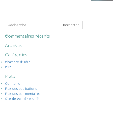
Recherche
Commentaires récents
Archives
Catégories
Chambre d'Hôte
Gîte
Méta
Connexion
Flux des publications
Flux des commentaires
Site de WordPress-FR