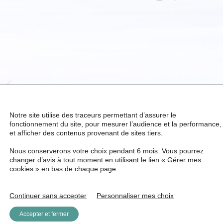
Notre site utilise des traceurs permettant d’assurer le
fonctionnement du site, pour mesurer l’audience et la performance,
et afficher des contenus provenant de sites tiers.
Nous conserverons votre choix pendant 6 mois. Vous pourrez
changer d’avis à tout moment en utilisant le lien « Gérer mes
cookies » en bas de chaque page.
Continuer sans accepter
Personnaliser mes choix
Accepter et fermer