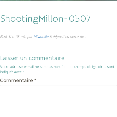
ShootingMillon-0507
Ecrit
11 h 48 min
par
MLaboille
&
déposé en vertu de .
Laisser un commentaire
Votre adresse e-mail ne sera pas publiée.
Les champs obligatoires sont
indiqués avec
*
Commentaire
*