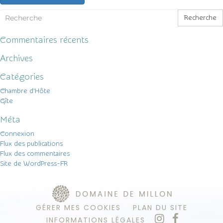
Recherche
Commentaires récents
Archives
Catégories
Chambre d'Hôte
Gîte
Méta
Connexion
Flux des publications
Flux des commentaires
Site de WordPress-FR
GÉRER MES COOKIES
PLAN DU SITE
INFORMATIONS LÉGALES