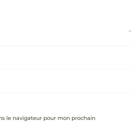
ns le navigateur pour mon prochain