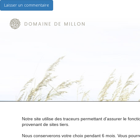
Notre site utilise des traceurs permettant d’assurer le fonc
provenant de sites tiers.
Nous conserverons votre choix pendant 6 mois. Vous pourre