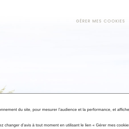
GÉRER MES COOKIES
tionnement du site, pour mesurer l’audience et la performance, et affic
z changer d’avis à tout moment en utilisant le lien « Gérer mes cooki