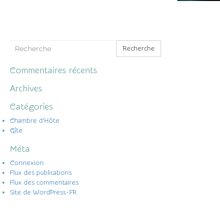
Recherche
Commentaires récents
Archives
Catégories
Chambre d'Hôte
Gîte
Méta
Connexion
Flux des publications
Flux des commentaires
Site de WordPress-FR