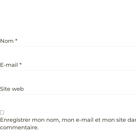
Nom
*
E-mail
*
Site web
Enregistrer mon nom, mon e-mail et mon site da
commentaire.