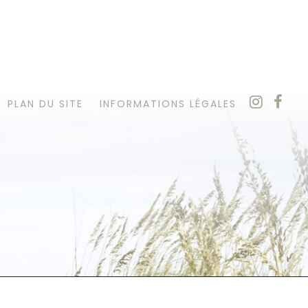
PLAN DU SITE
INFORMATIONS LÉGALES