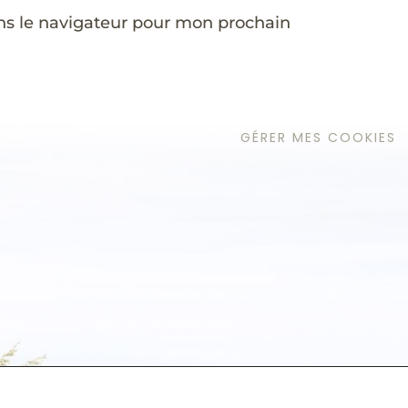
ns le navigateur pour mon prochain
GÉRER MES COOKIES