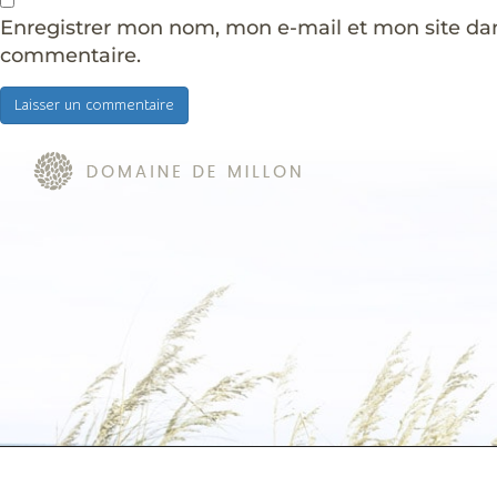
Enregistrer mon nom, mon e-mail et mon site da
commentaire.