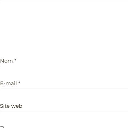
Nom
*
E-mail
*
Site web