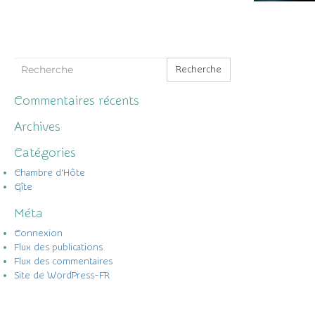
Recherche
Commentaires récents
Archives
Catégories
Chambre d'Hôte
Gîte
Méta
Connexion
Flux des publications
Flux des commentaires
Site de WordPress-FR